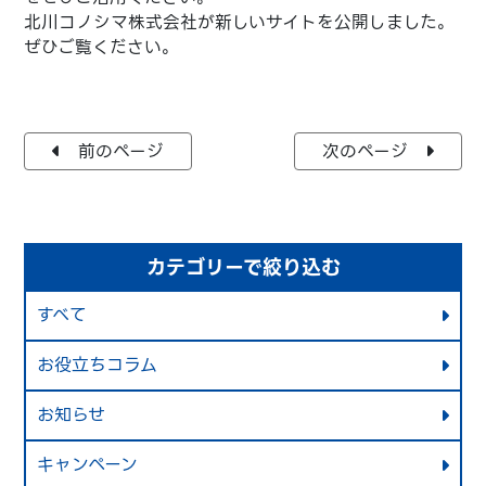
北川コノシマ株式会社が新しいサイトを公開しました。
ぜひご覧ください。
前のページ
次のページ
カテゴリーで絞り込む
すべて
お役立ちコラム
お知らせ
キャンペーン