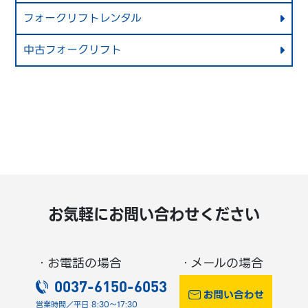
フォークリフトレンタル
中古フォークリフト
お気軽にお問い合わせください
・お電話の場合
・メールの場合
0037-6150-6053
営業時間／平日 8:30～17:30