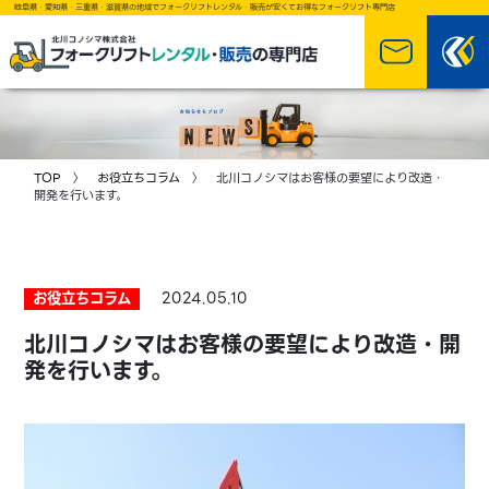
岐阜県・愛知県・三重県・滋賀県の地域でフォークリフトレンタル・販売が安くてお得なフォークリフト専門店
TOP
〉
お役立ちコラム
〉 北川コノシマはお客様の要望により改造・
開発を行います。
お役立ちコラム
2024.05.10
北川コノシマはお客様の要望により改造・開
発を行います。