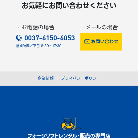
お気軽にお問い合わせください
・お電話の場合
・メールの場合
0037-6150-6053
営業時間／平日 8:30～17:30
企業情報
｜
プライバシーポリシー