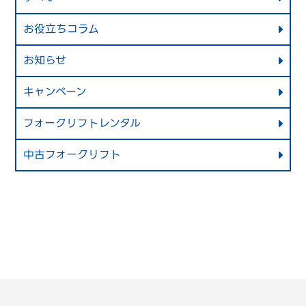
お役立ちコラム
お知らせ
キャンペーン
フォークリフトレンタル
中古フォークリフト