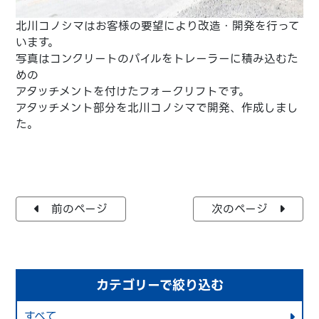
北川コノシマはお客様の要望により改造・開発を行って
います。
写真はコンクリートのパイルをトレーラーに積み込むた
めの
アタッチメントを付けたフォークリフトです。
アタッチメント部分を北川コノシマで開発、作成しまし
た。
前のページ
次のページ
カテゴリーで絞り込む
すべて