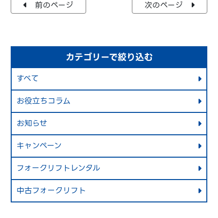
前のページ
次のページ
カテゴリーで絞り込む
すべて
お役立ちコラム
お知らせ
キャンペーン
フォークリフトレンタル
中古フォークリフト