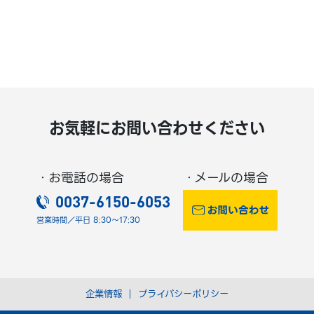
お気軽にお問い合わせください
・お電話の場合
・メールの場合
0037-6150-6053
営業時間／平日 8:30～17:30
企業情報
｜
プライバシーポリシー