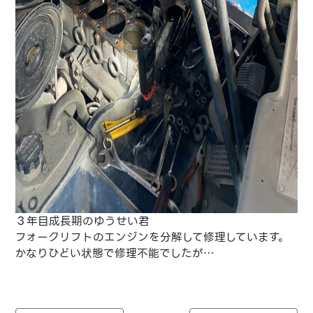
３年目成長期のゆうせい君
フォークリフトのエンジンを分解して修理しています。
かなりひどい状態で修理不能でしたが…