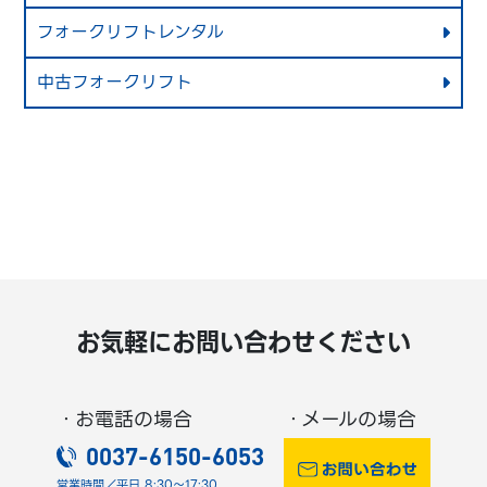
フォークリフトレンタル
中古フォークリフト
お気軽にお問い合わせください
・お電話の場合
・メールの場合
0037-6150-6053
営業時間／平日 8:30～17:30