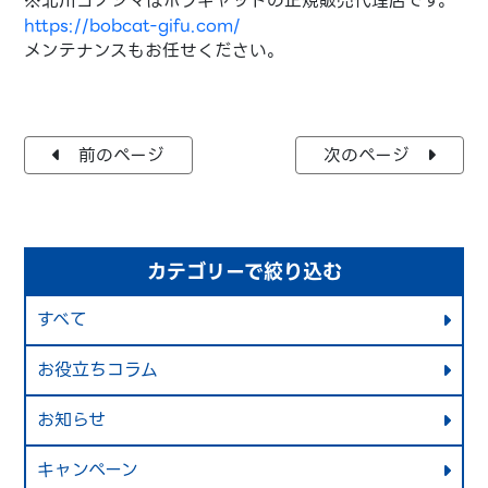
※北川コノシマはボブキャットの正規販売代理店です。
https://bobcat-gifu.com/
メンテナンスもお任せください。
前のページ
次のページ
カテゴリーで絞り込む
すべて
お役立ちコラム
お知らせ
キャンペーン