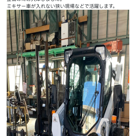
ミキサー車が入れない狭い現場などで活躍します。