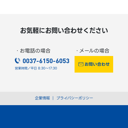
お気軽にお問い合わせください
・お電話の場合
・メールの場合
0037-6150-6053
営業時間／平日 8:30～17:30
企業情報
｜
プライバシーポリシー