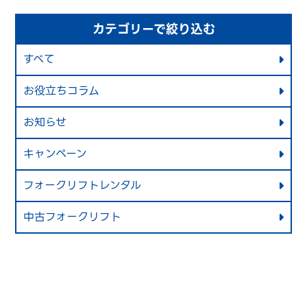
カテゴリーで絞り込む
すべて
お役立ちコラム
お知らせ
キャンペーン
フォークリフトレンタル
中古フォークリフト