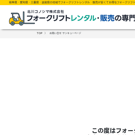
岐阜県・愛知県・三重県・滋賀県の地域でフォークリフトレンタル・販売が安くてお得なフォークリフ
TOP
〉 お問い合せ サンキューページ
この度はフォー