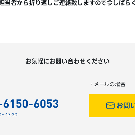
担当者から折り返しご連絡致しますので今しばら
お気軽にお問い合わせください
・メールの場合
-6150-6053
～17:30