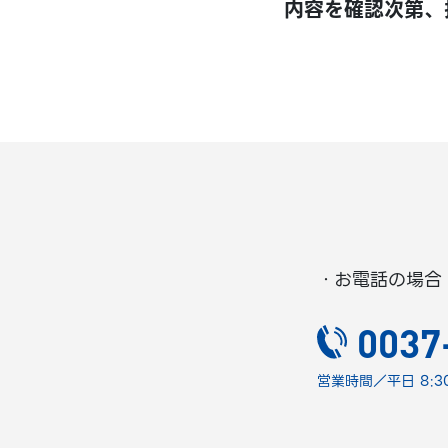
内容を確認次第、
・お電話の場合
0037
営業時間／平日 8:30