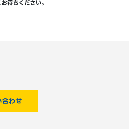
くお待ちください。