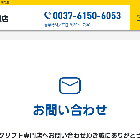
ト専門店
0037-6150-6053
営業時間／平日 8:30～17:30
お問い合わせ
クリフト専門店へお問い合わせ頂き誠にありがと