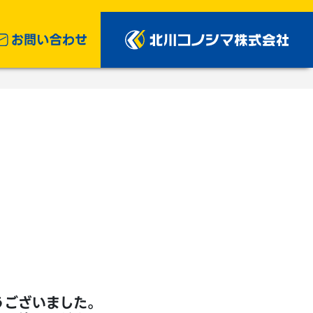
うございました。