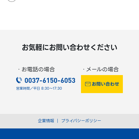
お気軽にお問い合わせください
・お電話の場合
・メールの場合
0037-6150-6053
営業時間／平日 8:30～17:30
企業情報
｜
プライバシーポリシー