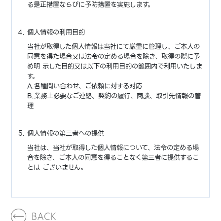
る是正措置ならびに予防措置を実施します。
個人情報の利用目的
当社が取得した個人情報は当社にて厳重に管理し、ご本人の
同意を得た場合又は法令の定める場合を除き、取得の際に予
め明 示した目的又は以下の利用目的の範囲内で利用いたしま
す。
A.各種問い合わせ、ご依頼に対する対応
B.業務上必要なご連絡、契約の履行、商談、取引先情報の管
理
個人情報の第三者への提供
当社は、当社が取得した個人情報について、法令の定める場
合を除き、ご本人の同意を得ることなく第三者に提供するこ
とは ございません。