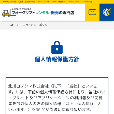
岐阜県・愛知県・三重県・滋賀県の地域でフォークリフトレンタル・販売が安くてお得なフォークリフト専門店
TOP
〉 プライバシーポリシー
個人情報保護方針
北川コノシマ株式会社（以下、「当社」といいま
す。）は、下記の個人情報保護方針に則り、当社のウ
ェブサイ ト及びアプリケーションの利用者及び閲覧
者を含む個人の方の個人情報（以下「個人情報」と
いいます。）を安 全かつ適切に取り扱います。