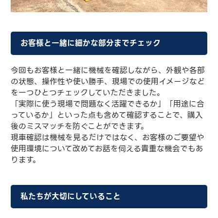
お客様と一緒に細かな部分までチェック
今回もお客様と一緒に機械を確認しながら、外観や各部
の状態、操作性や使い勝手、現場での使用イメージなど
を一つひとつチェックしていただきました。
「実際に使う現場で問題なく活躍できるか」「用途に合
っているか」といった点も含めて確認することで、購入
後のミスマッチを防ぐことができます。
現車確認は機械を見るだけではなく、お客様のご要望や
使用環境について改めてお話を伺える貴重な機会でもあ
ります。
私たちが大切にしていること