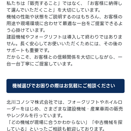
私たちは「販売すること」ではなく、「お客様に納得し
て選んでいただくこと」を大切にしています。
機械の性能や状態をご説明するのはもちろん、お客様の
用途や現場環境に合わせて最適な一台をご提案できるよ
う心掛けています。
建設機械やフォークリフトは導入して終わりではありま
せん。長く安心してお使いいただくためには、その後の
サポートも重要です。
だからこそ、お客様との信頼関係を大切にしながら、一
台一台丁寧にご提案しています。
機械選びでお困りの際はお気軽にご相談ください
北川コノシマ株式会社では、フォークリフトやホイルロ
ーダーをはじめ、さまざまな建設機械・産業車両の販売
やレンタルを行っています。
「どの機械が現場に合うかわからない」「中古機械を探
している」といったご相談も歓迎しております。