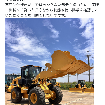
写真や仕様書だけでは分からない部分も多いため、実際
に機械をご覧いただきながら状態や使い勝手を確認して
いただくことを目的とした見学です。