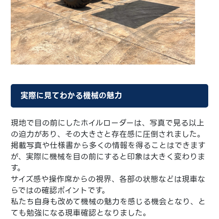
実際に見てわかる機械の魅力
現地で目の前にしたホイルローダーは、写真で見る以上
の迫力があり、その大きさと存在感に圧倒されました。
掲載写真や仕様書から多くの情報を得ることはできます
が、実際に機械を目の前にすると印象は大きく変わりま
す。
サイズ感や操作席からの視界、各部の状態などは現車な
らではの確認ポイントです。
私たち自身も改めて機械の魅力を感じる機会となり、と
ても勉強になる現車確認となりました。