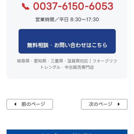
📞 0037-6150-6053
営業時間／平日 8:30～17:30
無料相談・お問い合わせはこちら
岐阜県・愛知県・三重県・滋賀県対応｜フォークリフ
トレンタル・中古販売専門店
前のページ
次のページ