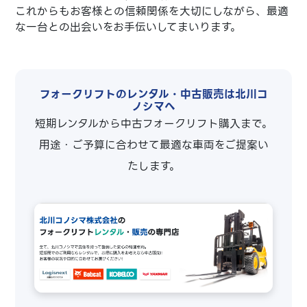
これからもお客様との信頼関係を大切にしながら、最適
な一台との出会いをお手伝いしてまいります。
フォークリフトのレンタル・中古販売は北川コ
ノシマへ
短期レンタルから中古フォークリフト購入まで。
用途・ご予算に合わせて最適な車両をご提案い
たします。