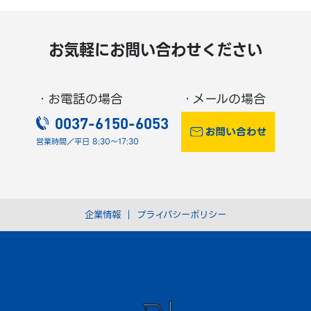
お気軽にお問い合わせください
・お電話の場合
・メールの場合
0037-6150-6053
営業時間／平日 8:30～17:30
企業情報
｜
プライバシーポリシー