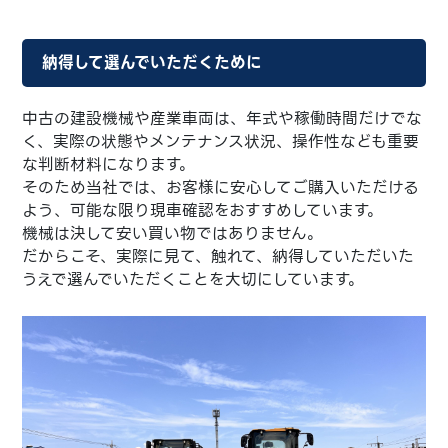
納得して選んでいただくために
中古の建設機械や産業車両は、年式や稼働時間だけでな
く、実際の状態やメンテナンス状況、操作性なども重要
な判断材料になります。
そのため当社では、お客様に安心してご購入いただける
よう、可能な限り現車確認をおすすめしています。
機械は決して安い買い物ではありません。
だからこそ、実際に見て、触れて、納得していただいた
うえで選んでいただくことを大切にしています。