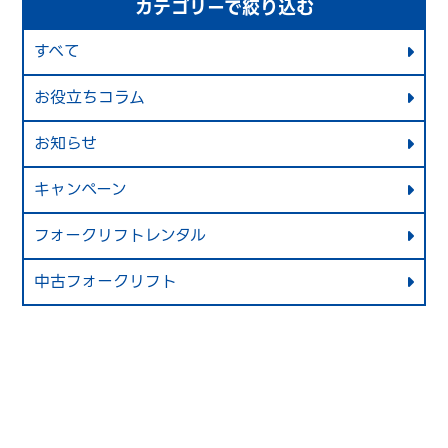
カテゴリーで絞り込む
すべて
お役立ちコラム
お知らせ
キャンペーン
フォークリフトレンタル
中古フォークリフト