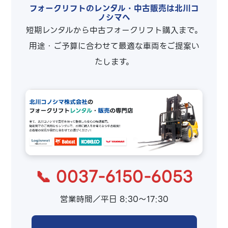
フォークリフトのレンタル・中古販売は北川コ
ノシマへ
短期レンタルから中古フォークリフト購入まで。
用途・ご予算に合わせて最適な車両をご提案い
たします。
📞 0037-6150-6053
営業時間／平日 8:30～17:30