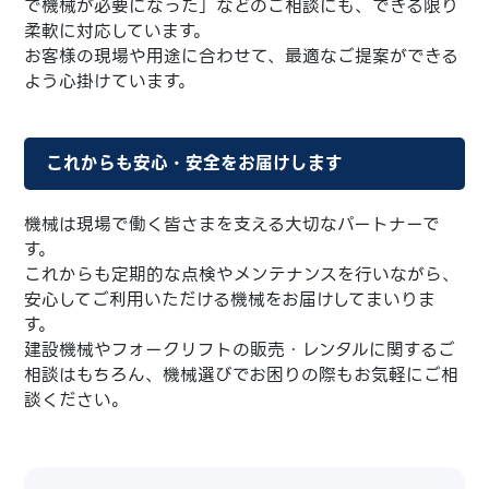
で機械が必要になった」などのご相談にも、できる限り
柔軟に対応しています。
お客様の現場や用途に合わせて、最適なご提案ができる
よう心掛けています。
これからも安心・安全をお届けします
機械は現場で働く皆さまを支える大切なパートナーで
す。
これからも定期的な点検やメンテナンスを行いながら、
安心してご利用いただける機械をお届けしてまいりま
す。
建設機械やフォークリフトの販売・レンタルに関するご
相談はもちろん、機械選びでお困りの際もお気軽にご相
談ください。