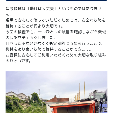
建設機械は「動けば大丈夫」というものではありませ
ん。
現場で安心して使っていただくためには、安全な状態を
維持することが何より大切です。
今回の検査でも、一つひとつの項目を確認しながら機械
の状態をチェックしました。
目立った不具合がなくても定期的に点検を行うことで、
機械をより良い状態で維持することができます。
お客様に安心してご利用いただくための大切な取り組み
のひとつです。