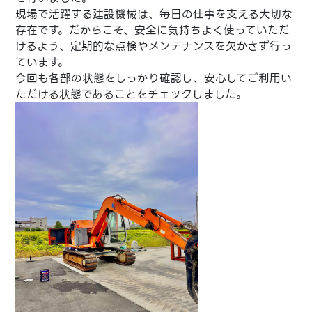
現場で活躍する建設機械は、毎日の仕事を支える大切な
存在です。だからこそ、安全に気持ちよく使っていただ
けるよう、定期的な点検やメンテナンスを欠かさず行っ
ています。
今回も各部の状態をしっかり確認し、安心してご利用い
ただける状態であることをチェックしました。