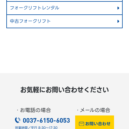
フォークリフトレンタル
中古フォークリフト
お気軽にお問い合わせください
・お電話の場合
・メールの場合
0037-6150-6053
営業時間／平日 8:30～17:30