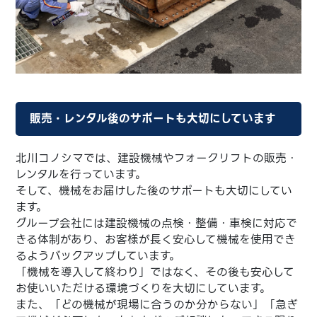
販売・レンタル後のサポートも大切にしています
北川コノシマでは、建設機械やフォークリフトの販売・
レンタルを行っています。
そして、機械をお届けした後のサポートも大切にしてい
ます。
グループ会社には建設機械の点検・整備・車検に対応で
きる体制があり、お客様が長く安心して機械を使用でき
るようバックアップしています。
「機械を導入して終わり」ではなく、その後も安心して
お使いいただける環境づくりを大切にしています。
また、「どの機械が現場に合うのか分からない」「急ぎ