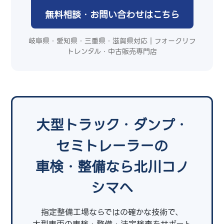
無料相談・お問い合わせはこちら
岐阜県・愛知県・三重県・滋賀県対応｜フォークリフ
トレンタル・中古販売専門店
大型トラック・ダンプ・
セミトレーラーの
車検・整備なら北川コノ
シマへ
指定整備工場ならではの確かな技術で、