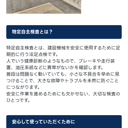
特定自主検査とは？
特定自主検査とは、建設機械を安全に使用するために定
期的に行う法定点検です。
人でいう健康診断のようなもので、ブレーキや走行装
置、油圧系統などに異常がないかを確認します。
普段は問題なく動いていても、小さな不具合を早めに見
つけることで、大きな故障やトラブルを未然に防ぐこと
につながります。
安全に作業を進めるためにも欠かせない、大切な検査の
ひとつです。
安心して使っていただくために