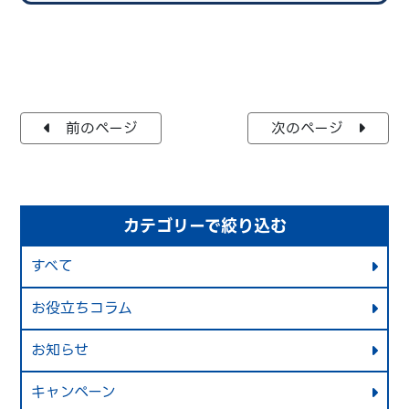
前のページ
次のページ
カテゴリーで絞り込む
すべて
お役立ちコラム
お知らせ
キャンペーン