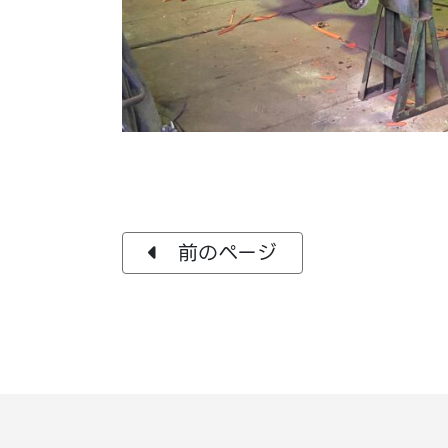
前のページ