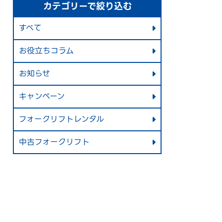
カテゴリーで絞り込む
すべて
お役立ちコラム
お知らせ
キャンペーン
フォークリフトレンタル
中古フォークリフト