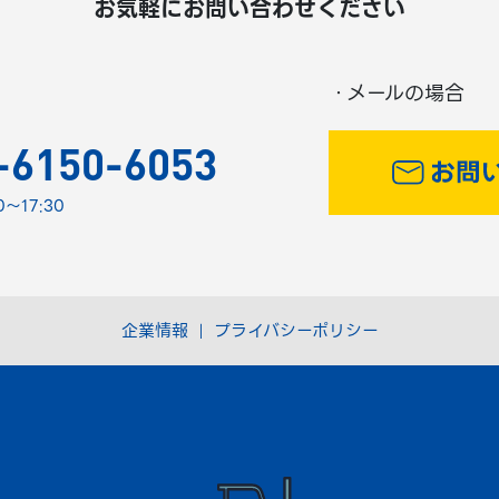
お気軽にお問い合わせください
・メールの場合
-6150-6053
～17:30
企業情報
プライバシーポリシー
｜