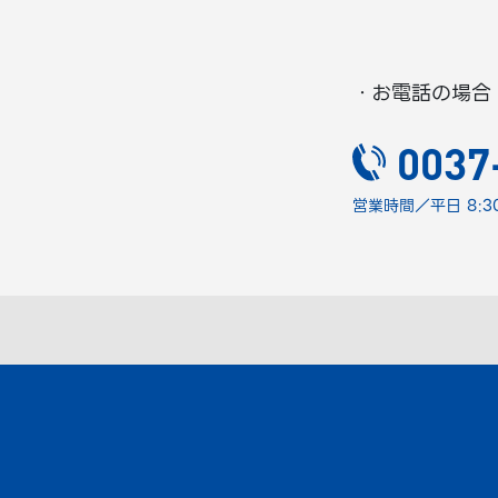
・お電話の場合
0037
営業時間／平日 8:30