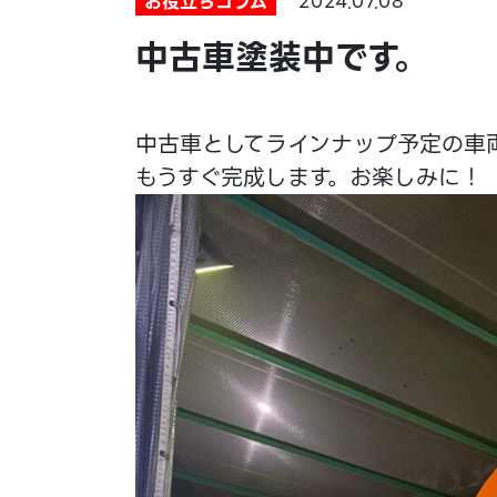
お役立ちコラム
2024.07.08
中古車塗装中です。
中古車としてラインナップ予定の車
もうすぐ完成します。お楽しみに！