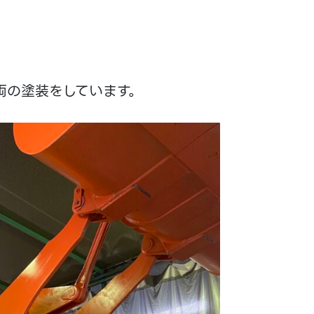
両の塗装をしています。