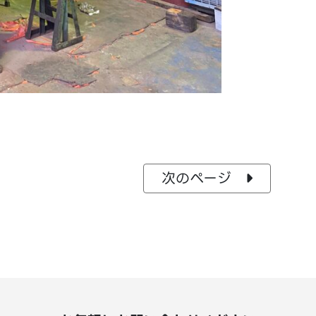
次のページ