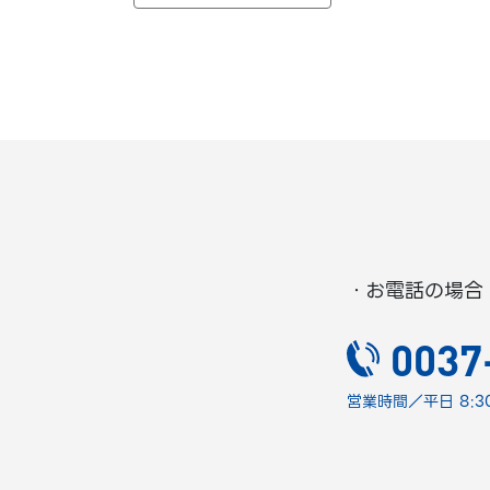
・お電話の場合
0037
営業時間／平日 8:30