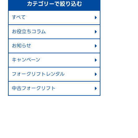
カテゴリーで絞り込む
すべて
お役立ちコラム
お知らせ
キャンペーン
フォークリフトレンタル
中古フォークリフト