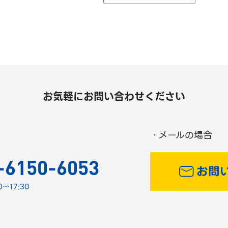
お気軽にお問い合わせください
・メールの場合
-6150-6053
～17:30