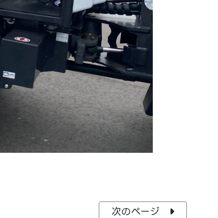
次のページ