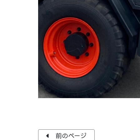
前のページ