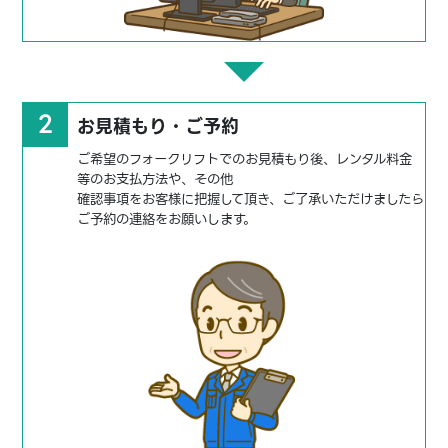
2
お見積もり・ご予約
ご希望のフォークリフトでのお見積もり後、レンタル料金
等のお支払方法や、その他
確認事項をお客様に把握して頂き、ご了承いただけましたら
ご予約の連絡をお願いします。