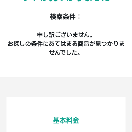
検索条件：
申し訳ございません。
お探しの条件にあてはまる商品が見つかりま
せんでした。
基本料金