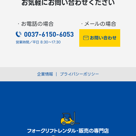
お気軽にお問い合わせください
・お電話の場合
・メールの場合
0037-6150-6053
営業時間／平日 8:30～17:30
企業情報
｜
プライバシーポリシー