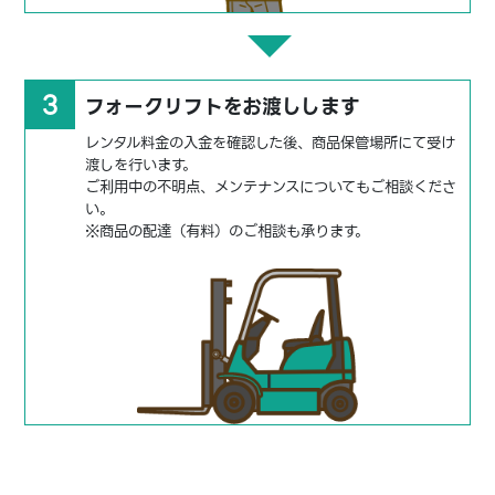
3
フォークリフトをお渡しします
レンタル料金の入金を確認した後、商品保管場所にて受け
渡しを行います。
ご利用中の不明点、メンテナンスについてもご相談くださ
い。
※商品の配達（有料）のご相談も承ります。