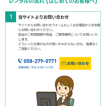
レンタルの流れ (はじめてのお客様へ)
1
当サイトよりお問い合わせ
サイトからお問い合わせフォームもしくはお電話からお気軽
にお問い合わせください。
担当がご利用期間や用途、ご使用場所についてお伺いいた
します。
どういった仕様のものが良いかわからない方も、遠慮なく
ご相談ください。
058-279-0771
営業時間／平日 8:30～17:30