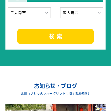
検 索
お知らせ・ブログ
北川コノシマのフォークリフトに関するお知らせ