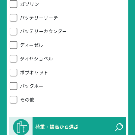
ガソリン
バッテリーリーチ
バッテリーカウンター
ディーゼル
タイヤショベル
ボブキャット
バックホー
その他
荷重・揚高から選ぶ