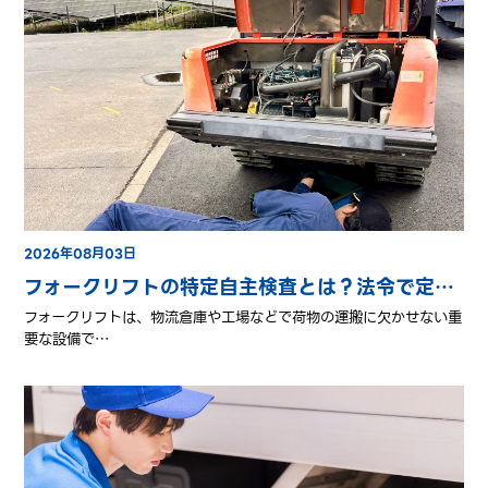
2026年08月03日
フォークリフトの特定自主検査とは？法令で定められた点検内容
フォークリフトは、物流倉庫や工場などで荷物の運搬に欠かせない重
要な設備で…