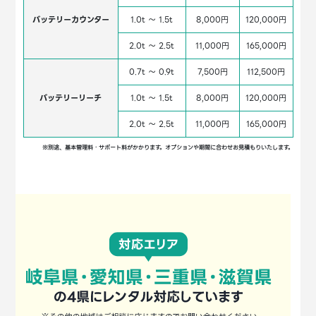
バッテリーカウンター
1.0t ～ 1.5t
8,000円
120,000円
2.0t ～ 2.5t
11,000円
165,000円
0.7t ～ 0.9t
7,500円
112,500円
バッテリーリーチ
1.0t ～ 1.5t
8,000円
120,000円
2.0t ～ 2.5t
11,000円
165,000円
※別途、基本管理料・サポート料がかかります。オプションや期間に合わせお見積もりいたします。