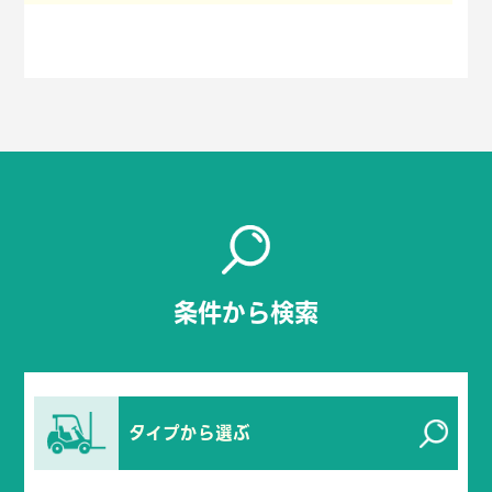
条件から検索
タイプから選ぶ