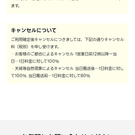
ます。
キャンセルについて
ご利用確定後キャンセルにつきましては、下記の通りキャンセル
料（税別）を申し受けます。
・お客様のご都合によるキャンセル 1営業日前12時以降～当
日…1日料金に対して100%
・天候等自然現象によるキャンセル 当日搬送後…1日料金に対し
て100% 当日搬送前…1日料金に対して80%