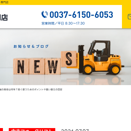
ト専門店
0037-6150-6053
営業時間／平日 8:30～17:30
の寿命は何年？長く使うためのポイントや買い替えの目安