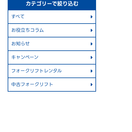
カテゴリーで絞り込む
すべて
お役立ちコラム
お知らせ
キャンペーン
フォークリフトレンタル
中古フォークリフト