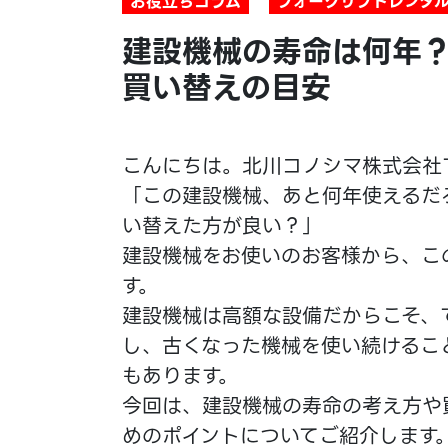
お役立ちコラム
フォークリフトレンタ
建設機械の寿命は何年
買い替えの目安
こんにちは。北川コノシマ株式会社
「この建設機械、あと何年使えるだ
い替えた方が良い？」
建設機械をお使いのお客様から、こ
す。
建設機械は高額な設備だからこそ、
し、古くなった機械を使い続けるこ
もあります。
今回は、建設機械の寿命の考え方や
めのポイントについてご紹介します