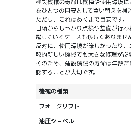
建設機械の寿命は機種や使用環境に
をひとつの目安として買い替えを検
ただし、これはあくまで目安です。
日頃からしっかり点検や整備が行われ
躍しているケースも珍しくありませ
反対に、使用環境が厳しかったり、
較的新しい機械でも大きな修理が必
そのため、建設機械の寿命は年数だ
認することが大切です。
機械の種類
フォークリフト
油圧ショベル