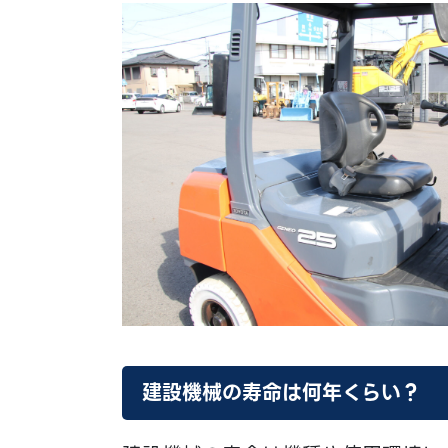
建設機械の寿命は何年くらい？