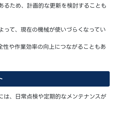
あるため、計画的な更新を検討することも
よって、現在の機械が使いづらくなってい
全性や作業効率の向上につながることもあ
ト
には、日常点検や定期的なメンテナンスが