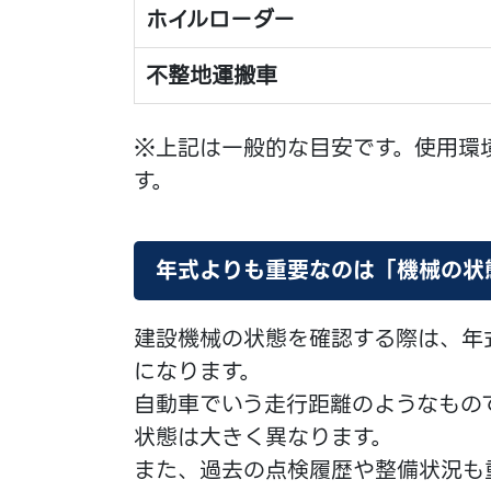
ホイルローダー
不整地運搬車
※上記は一般的な目安です。使用環
す。
年式よりも重要なのは「機械の状
建設機械の状態を確認する際は、年
になります。
自動車でいう走行距離のようなもの
状態は大きく異なります。
また、過去の点検履歴や整備状況も