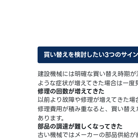
買い替えを検討したい3つのサイ
建設機械には明確な買い替え時期が
ような症状が増えてきた場合は一度
修理の回数が増えてきた
以前より故障や修理が増えてきた場
修理費用が積み重なると、買い替え
あります。
部品の調達が難しくなってきた
古い機械ではメーカーの部品供給が