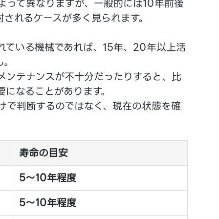
よって異なりますが、一般的には10年前後
討されるケースが多く見られます。
ている機械であれば、15年、20年以上活
ん。
メンテナンスが不十分だったりすると、比
要になることがあります。
けで判断するのではなく、現在の状態を確
寿命の目安
5～10年程度
5～10年程度