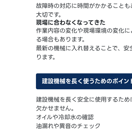
故障時の対応に時間がかかることも
大切です。
現場に合わなくなってきた
作業内容の変化や現場環境の変化に
る場合もあります。
最新の機械に入れ替えることで、安
ります。
建設機械を長く使うためのポイン
建設機械を長く安全に使用するため
欠かせません。
オイルや冷却水の確認
油漏れや異音のチェック