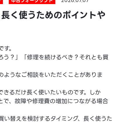
ル
中古フォークリフト
2026.07.07
？長く使うためのポイントや
です。
ろう？」「修理を続けるべき？それとも買
のようなご相談をいただくことがありま
できるだけ長く使いたいものです。しか
とで、故障や修理費の増加につながる場合
買い替えを検討するタイミング、長く使うた
。