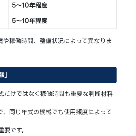
5～10年程度
5～10年程度
境や稼働時間、整備状況によって異なりま
態」
式だけではなく稼働時間も重要な判断材料
で、同じ年式の機械でも使用頻度によって
重要です。