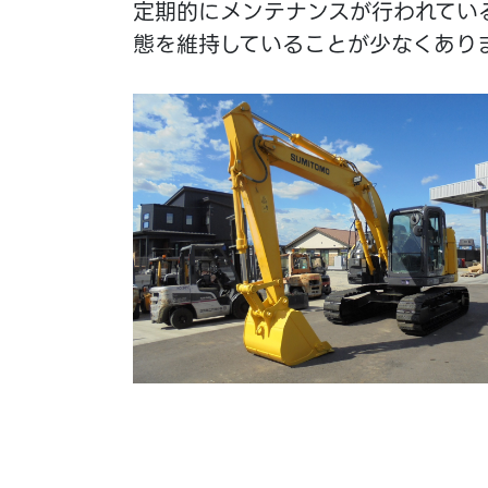
定期的にメンテナンスが行われてい
態を維持していることが少なくあり